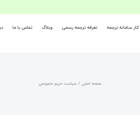
ار سامانه ترجمه
تعرفه ترجمه رسمی
وبلاگ
تماس با ما
در
صفحه اصلی
/
سیاست حریم خصوصی