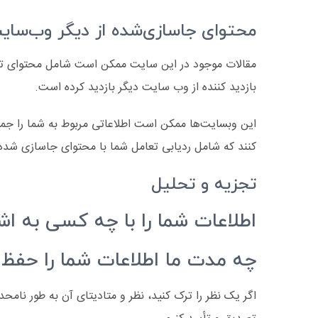
محتوای جاسازی‌شده از دیگر وب‌سایت
مقالات موجود در این سایت ممکن است شامل محتوای تعبیه
بازدید کننده از وب سایت دیگر بازدید کرده است.
این وبسایت‌ها ممکن است اطلاعاتی مربوط به شما را جمع‌
کنند که شامل ردیابی تعامل شما با محتوای جاسازی شده
تجزیه و تحلیل
اطلاعات شما را با چه کسی به اش
چه مدت ما اطلاعات شما را حفظ 
اگر یک نظر را ترک کنید، نظر و متادیتای آن به طور نامحد