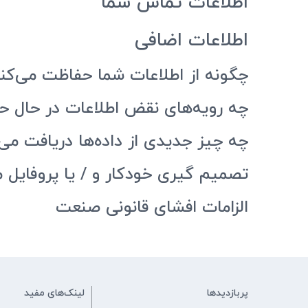
اطلاعات تماس شما
اطلاعات اضافی
چگونه از اطلاعات شما حفاظت می‌کن
چه رویه‌های نقض اطلاعات در حال حا
چه چیز جدیدی از داده‌ها دریافت می‌
تصمیم گیری خودکار و / یا پروفایل ما
الزامات افشای قانونی صنعت
پربازدیدها
لینک‌های مفید