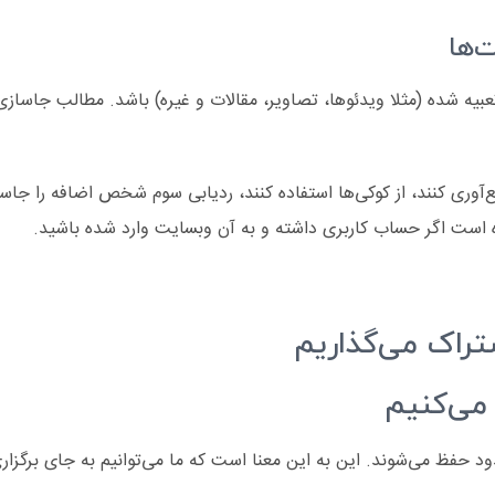
‌ها
 شده (مثلا ویدئوها، تصاویر، مقالات و غیره) باشد. مطالب جاسازی 
آوری کنند، از کوکی‌ها استفاده کنند، ردیابی سوم شخص اضافه را جاسا
 است اگر حساب کاربری داشته و به آن وبسایت وارد شده باشید.
تراک می‌گذاریم
می‌کنیم
ود حفظ می‌شوند. این به این معنا است که ما می‌توانیم به جای برگزاری