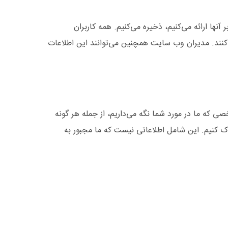
ها ارائه می‌کنیم، ذخیره می‌کنیم. همه کاربران
ف کنند. مدیران وب سایت همچنین می‌توانند این اطلاعات
 که ما در مورد شما نگه می‌داریم، از جمله هر گونه
اک کنیم. این شامل اطلاعاتی نیست که ما مجبور به