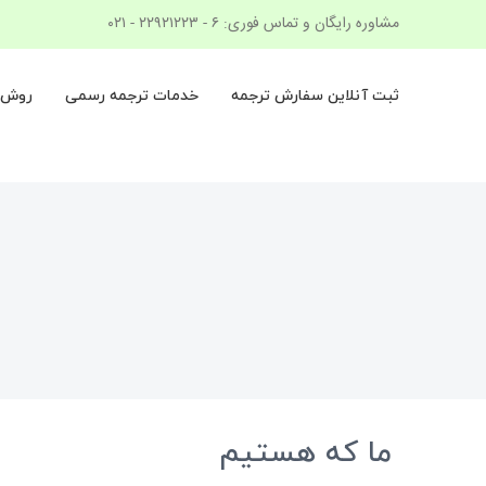
Ski
مشاوره رایگان و تماس فوری: ۶ - ۲۲۹۲۱۲۲۳ - ۰۲۱
t
conten
ثبت آنلاین سفارش ترجمه
خدمات ترجمه رسمی
روش ک
ما که هستیم