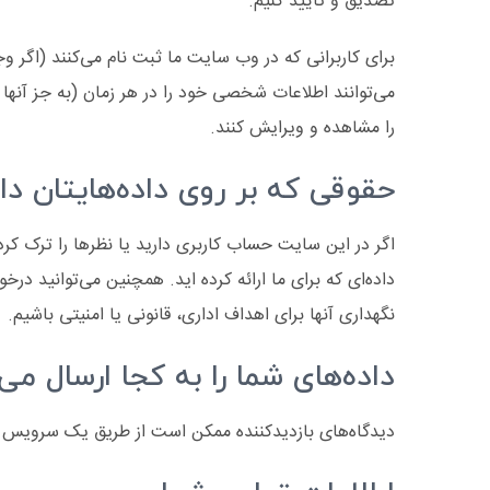
تصدیق و تأیید کنیم.
برای کاربرانی که در وب سایت ما ثبت نام می‌کنند (اگر و
می‌توانند اطلاعات شخصی خود را در هر زمان (به جز آنها 
را مشاهده و ویرایش کنند.
حقوقی که بر روی داده‌هایتان دار
اگر در این سایت حساب کاربری دارید یا نظرها را ترک کر
داده‌ای که برای ما ارائه کرده اید. همچنین می‌توانید د
نگهداری آنها برای اهداف اداری، قانونی یا امنیتی باشیم.
داده‌های شما را به کجا ارسال می
دیدگاه‌های بازدیدکننده ممکن است از طریق یک سروی