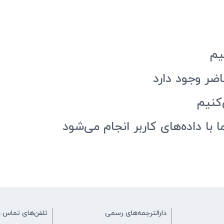
یم
ضر وجود دارد
کنیم
 با داده‌های کاربر انجام می‌شود
دارالترجمه‌های رسمی
تلفن‌های تماس د