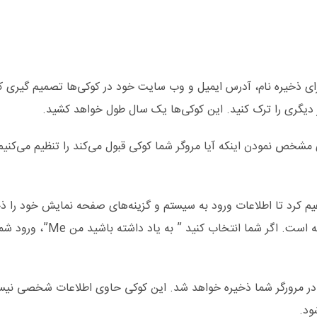
ای ذخیره نام، آدرس ایمیل و وب سایت خود در کوکی‌ها تصمیم گیری کنی
ر دیگری را ترک کنید. این کوکی‌ها یک سال طول خواهد کشید.
رای مشخص نمودن اینکه آیا مروگر شما کوکی قبول می‌کند را تنظیم می
یم کرد تا اطلاعات ورود به سیستم و گزینه‌های صفحه نمایش خود را ذخ
و کوکی‌های گزینه‌های صفحه ن
فی در مرورگر شما ذخیره خواهد شد. این کوکی حاوی اطلاعات شخصی ن
ود.