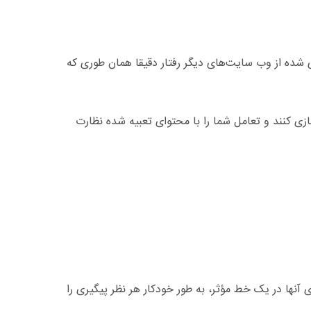
شده از وب سایت‌های دیگر رفتار دقیقا همان طوری که
زی کنند و تعامل شما را با محتوای تعبیه شده نظارت
 آنها در یک خط مؤثر، به طور خودکار هر نظر پیگیری را