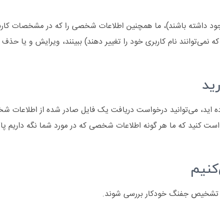
جود داشته باشند)، ما همچنین اطلاعات شخصی را که در مشخصات کاربر آن
که نمی‌توانند نام کاربری خود را تغییر دهند) ببینند، ویرایش و یا حذ
ید
ده اید، می‌توانید درخواست دریافت یک فایل صادر شده از اطلاعات شخصی
رخواست کنید که ما هر گونه اطلاعات شخصی که در مورد شما نگه داریم پ
‌کنیم
س تشخیص جفنگ خودکار بررسی شوند.