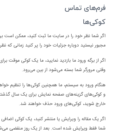
فرم‌های تماس
کوکی‌ها
اگر شما نظر خود را در سایت ما ثبت کنید، ممکن است بر
مجبور نیستید دوباره جزئیات خود را پر کنید زمانی که نظ
اگر از برگه ورود ما بازدید نمایید، ما یک کوکی موقت ب
وقتی مرورگر شما بسته می‌شود از بین می‌رود.
هنگام ورود به سیستم، ما همچنین کوکی‌ها را تنظیم خواه
خارج شوید، کوکی‌های ورود حذف خواهند شد.
اگر یک مقاله را ویرایش یا منتشر کنید، یک کوکی اضا
شما فقط ویرایش شده است. بعد از یک روز منقضی می‌ش