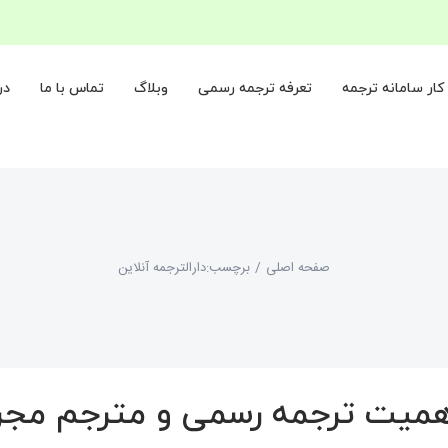
ار سامانه ترجمه
تعرفه ترجمه رسمی
وبلاگ
تماس با ما
در
صفحه اصلی
/
برچسب:
دارالترجمه آنلاین
همیت ترجمه رسمی و مترجم مج