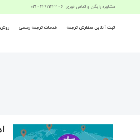
Ski
مشاوره رایگان و تماس فوری: ۶ - ۲۲۹۲۱۲۲۳ - ۰۲۱
t
conten
ثبت آنلاین سفارش ترجمه
خدمات ترجمه رسمی
روش ک
ا