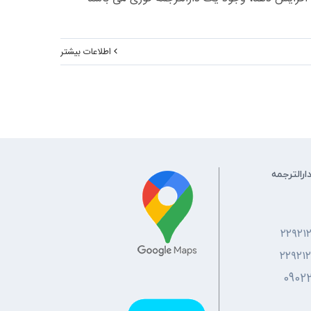
اطلاعات بیشتر
ارالترجمه
۲۲۹۲۱
۲۲۹۲۱
0902