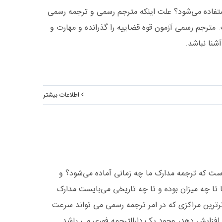
ستفاده می‌شود؟ علت اینکه مترجم رسمی و ترجمه رسمی
مترجم رسمی آزمون قوه قضاییه را گذرانده و مهارت و
شنا نباشد.
اطلاعات بیشتر
ت که ترجمه مدارک ما چه زمانی آماده می‌شود؟ و
ا تا چه میزان بوده و تا چه تاریخی می‌بایست مدارک
موثرترین مراکزی که در امر ترجمه رسمی می تواند سرعت
، افزایش دهد، وجود یک دارالترجمه فوری می باشد