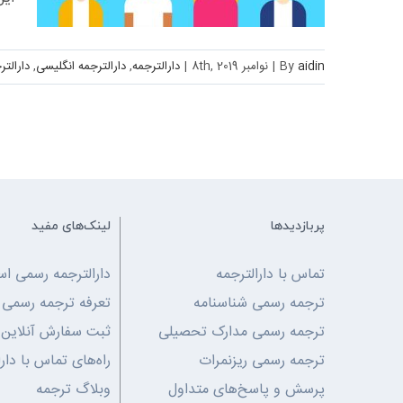
aidin
By
|
نوامبر 8th, 2019
|
دارالترجمه
,
دارالترجمه انگلیسی
,
دارالتر
پربازدیدها
لینک‌های مفید
تماس با دارالترجمه
دارالترجمه رسمی اس
ترجمه رسمی شناسنامه
تعرفه ترجمه رسمی
ترجمه رسمی مدارک تحصیلی
ثبت سفارش آنلاین
ترجمه رسمی ریزنمرات
راه‌های تماس با دار
پرسش و پاسخ‌های متداول
وبلاگ ترجمه