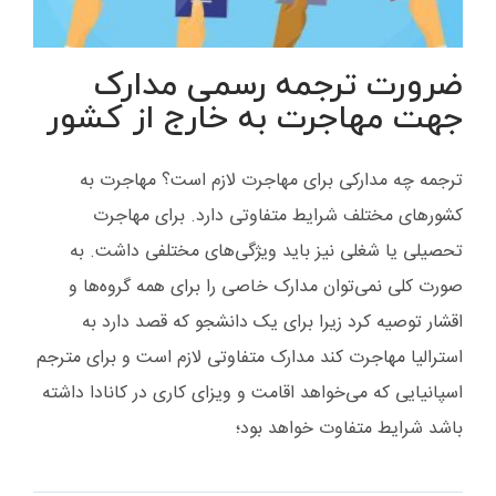
ضرورت ترجمه رسمی مدارک
جهت مهاجرت به خارج از کشور
ترجمه چه مدارکی برای مهاجرت لازم است؟ مهاجرت به
کشورهای مختلف شرایط متفاوتی دارد. برای مهاجرت
تحصیلی یا شغلی نیز باید ویژگی‌های مختلفی داشت. به
صورت کلی نمی‌توان مدارک خاصی را برای همه گروه‌ها و
اقشار توصیه کرد زیرا برای یک دانشجو که قصد دارد به
استرالیا مهاجرت کند مدارک متفاوتی لازم است و برای مترجم
اسپانیایی که می‌خواهد اقامت و ویزای کاری در کانادا داشته
باشد شرایط متفاوت خواهد بود؛