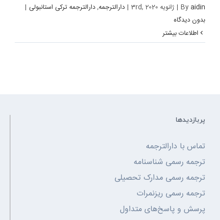
aidin
By
|
ژانویه 3rd, 2020
|
دارالترجمه
,
دارالترجمه ترکی استانبولی
|
بدون ديدگاه
اطلاعات بیشتر
پربازدیدها
تماس با دارالترجمه
ترجمه رسمی شناسنامه
ترجمه رسمی مدارک تحصیلی
ترجمه رسمی ریزنمرات
پرسش و پاسخ‌های متداول