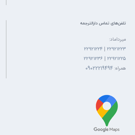
تلفن‌های تماس دارالترجمه
میرداماد:
۲۲۹۲۱۲۲۴
|
۲۲۹۲۱۲۲۳
۲۲۹۲۱۲۳۶
|
۲۲۹۲۱۲۲۵
همراه:
09022219494