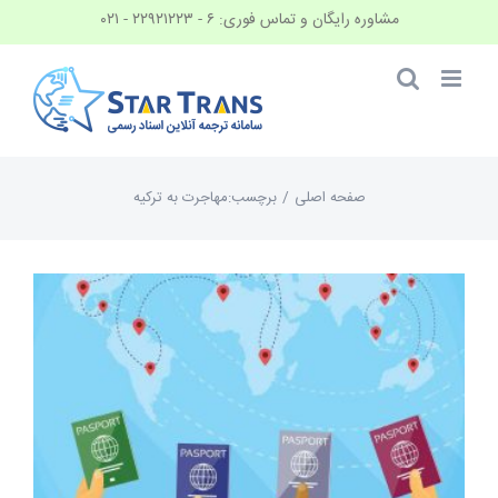
Ski
مشاوره رایگان و تماس فوری: ۶ - ۲۲۹۲۱۲۲۳ - ۰۲۱
t
conten
صفحه اصلی
/
برچسب:
مهاجرت به ترکیه