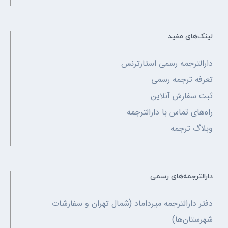
لینک‌های مفید
دارالترجمه رسمی استارترنس
تعرفه ترجمه رسمی
ثبت سفارش آنلاین
راه‌های تماس با دارالترجمه
وبلاگ ترجمه
دارالترجمه‌های رسمی
دفتر دارالترجمه میرداماد (شمال تهران و سفارشات
شهرستان‌ها)