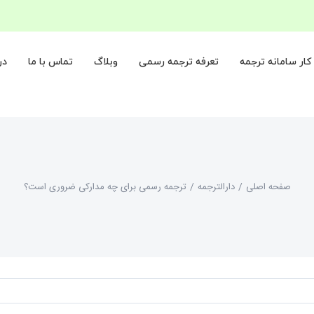
ار سامانه ترجمه
تعرفه ترجمه رسمی
وبلاگ
تماس با ما
در
صفحه اصلی
/
دارالترجمه
/
ترجمه رسمی برای چه مدارکی ضروری است؟