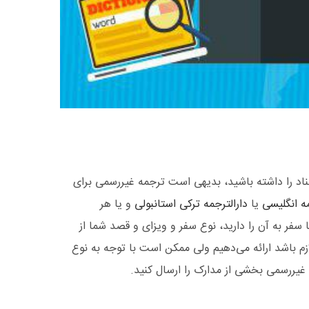
ناد را داشته باشید، بدیهی است ترجمه غیررسمی برای
مه انگلیسی
یا
دارالترجمه ترکی استانبولی
و یا هر
سفر به آن را دارید، نوع سفر و ویزای و قصد شما از
 باشد ارائه می‌دهیم ولی ممکن است با توجه به نوع
 غیررسمی بخشی از مدارک را ارسال کنید.