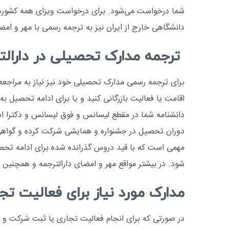
شما درخواست می‌شود. برای درخواست ویزای همه کشورها
دانشگاهی خارج از ایران نیز به ترجمه رسمی با مهر و امض
ترجمه مدارک تحصیلی در دارال
برای ترجمه رسمی مدارک تحصیلی خود نیز نیاز به مراجعه 
اقامت یا فعالیت بازرگانی کنید و یا برای ادامه تحصیل 
دانشنامه شما در مقطع لیسانس و فوق لیسانس و دکترا اس
دوران تحصیل در جشنواره و همایشی شرکت کرده و گواهی‌نا
مهمی است که با قید دروس گذرانده شده برای ادامه تحصیل
شود. در بیشتر مواقع مهر و امضای دارالترجمه و همچنین ت
مدارک مورد نیاز برای فعالیت تج
در صورتی که برای انجام فعالیت تجاری یا ثبت شرکت و ص