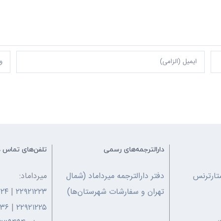
دارالترجمه‌های رسمی
تلفن‌های تماس د
تارترنس
دفتر دارالترجمه میرداماد (شمال
میرداماد:
تهران و سفارشات شهرستان‌ها)
۲۲۹۲۱۲۲۳
|
۲۲۴
۲۳۶
|
۲۲۹۲۱۲۲۵