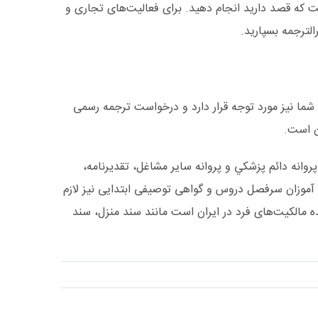
ت که قصد دارید انجام دهید. برای فعالیت‌های تجاری و
لترجمه بسپارید.
شما نیز مورد توجه قرار دارد و درخواست ترجمه رسمی
ن است.
وانه دائم پزشکي و پروانه سایر مشاغل، تقديرنامه،
 آموزان سرفصل دروس و گواهی توصیفی ابتدایی نیز لازم
 مالکیت‌های فرد در ایران است مانند سند منزل، سند