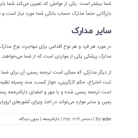
شما بیشتر است. یکی از عواملی که تعیین می‌کند شما بای
بازرگانی حتماً مدارک حساب بانکی شما مورد نیاز است و
سایر مدارک
در مورد هر فرد و هر نوع اقدامی برای مهاجرت نوع مدار
مدارک پزشکی یکی از مواردی است که از شما می‌خواهند.
از دیگر مدارکی که ممکن است ترجمه رسمی آن برای شما لا
ثبت اختراع، حکم کارگزینی، جواز کسب، سند وسیله نقليه
است ترجمه رسمی شده و با مهر و امضای دارالترجمه رسمی
زمین و سایر موارد می‌تواند در اخذ ویزای کشورهای اروپایی
aidin
By
|
دسامبر 21st, 2019
|
دارالترجمه
|
بدون ديدگاه