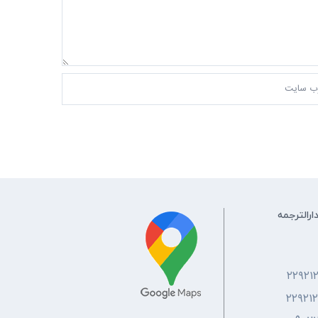
ارالترجمه
۲۲۹۲۱
۲۲۹۲۱