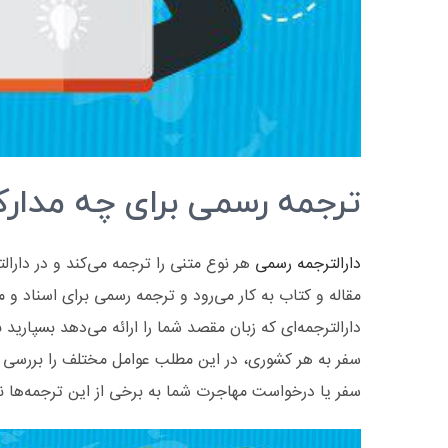
ترجمه رسمی برای چه مدار
دارالترجمه رسمی
هر نوع متنی را ترجمه می‌کند و در دارا
مقاله و کتاب به کار می‌رود و ترجمه رسمی برای اسناد و م
دارالترجمه‌ای که زبان مقصد شما را ارائه می‌دهد بسپاری
سفر به هر کشوری، در این مطلب عوامل مختلف را بررسی ک
سفر یا درخواست مهاجرت شما به برخی از این ترجمه‌ها نیا