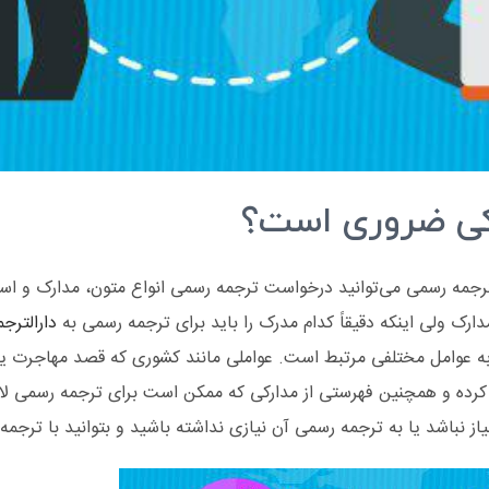
کی ضروری است؟
لترجمه رسمی می‌توانید درخواست ترجمه رسمی انواع متون، مدارک و اس
دارک ولی اینکه دقیقاً کدام مدرک را باید برای ترجمه رسمی به
دارالترج
د به عوامل مختلفی مرتبط است. عواملی مانند کشوری که قصد مهاجرت یا 
رده و همچنین فهرستی از مدارکی که ممکن است برای ترجمه رسمی لازم
ز نباشد یا به ترجمه رسمی آن نیازی نداشته باشید و بتوانید با ترجمه