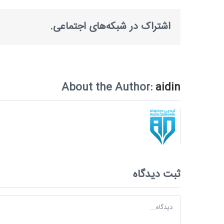
اشتراک در شبکه‌های اجتماعی.
About the Author:
aidin
ثبت ديدگاه
Comment