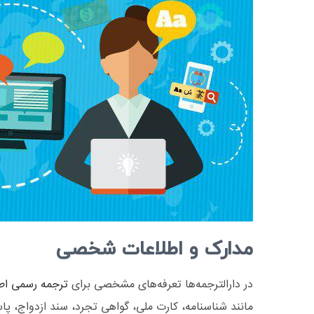
مدارک و اطلاعات شخصی
در دارالترجمه‌ها تعرفه‌های مشخصی برای
ترجمه رسمی اط
مانند شناسنامه، کارت ملی، گواهی تجرد، سند ازدواج، پا