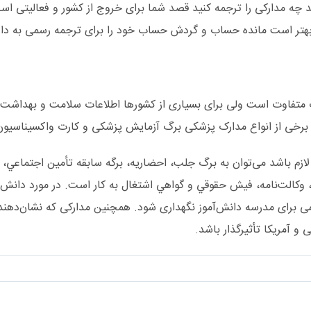
د چه مدارکی را ترجمه کنید قصد شما برای خروج از کشور و فعالیتی اس
 بهتر است مانده حساب و گردش حساب خود را برای ترجمه رسمی به دارا
ک متفاوت است ولی برای بسیاری از کشورها اطلاعات سلامت و بهداشت 
 برخی از انواع مدارک پزشکی برگ آزمايش پزشکی و کارت واکسيناسيو
زم باشد می‌توان به برگ جلب، احضاريه، برگه سابقه تأمین اجتماعي، پر
، وکالت‌نامه، فيش حقوقي و گواهي اشتغال به کار است. در مورد دانش
 برای مدرسه دانش‌آموز نگهداری شود. همچنین مدارکی که نشان‌دهنده
 و آمریکا تأثیرگذار باشد.