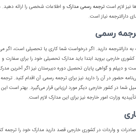
 نیز لازم است
ترجمه رسمی مدارک
و اطلاعات شخصی را ارائه دهید. د
ای دارالترجمه نیاز است.
ترجمه رسمی
به دارالترجمه دارید. اگر درخواست شما کاری یا تحصیلی است، اگر می
به کشوری خارجی بروید ابتدا باید مدارک تحصیلی خود را برای سفارت 
ت و دیپلم و گواهی پایان تحصیل دوره دبیرستان نیز اگر آخرین مدرک
مه حضور در آن را دارید نیز برای ترجمه رسمی آن اقدام کنید. ترجمه 
 شما در کشور خارجی دیگر مورد ارزیابی قرار می‌گیرد. بهتر است این 
أییدیه وزارت امور خارجه نیز برای این مدارک لازم است.
اری
ادرات و واردات در کشوری خارجی قصد دارید مدارک خود را ترجمه کنید