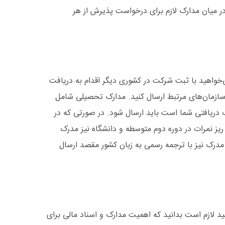
ر میان مدارک لازم برای درخواست پذیرش از هر
‌خواهید با ثبت شرکت در کشوری دیگر اقدام به دریافت
و سازمان‌های مرتبط ارسال کنید. مدارک تحصیلی شامل
 دریافتی شما است باید ارسال شود. در صورتی که در
ریز نمرات در دوره دوم متوسطه و دانشگاه نیز مدرک
مدرک نیز با ترجمه رسمی به زبان کشور مقصد ارسال
 لازم است بدانید که اهمیت مدارک و اسناد مالی برای