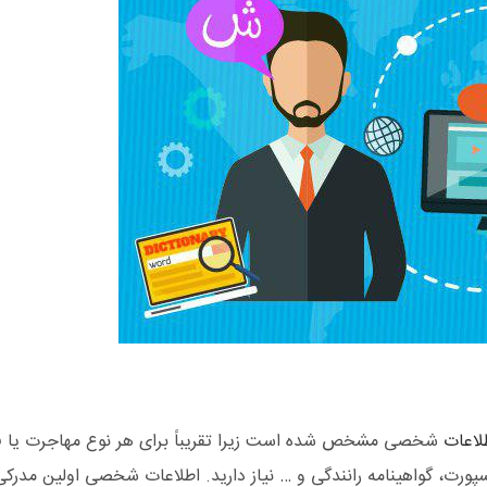
لاعات
شخصی مشخص شده است زیرا تقریباً برای هر نوع مهاجرت یا فعا
سپورت، گواهینامه رانندگی و … نیاز دارید. اطلاعات شخصی اولین مدرک