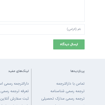
پربازدیدها
لینک‌های مفید
تماس با دارالترجمه
دارالترجمه رسمی اس
ترجمه رسمی شناسنامه
تعرفه ترجمه رسمی
ترجمه رسمی مدارک تحصیلی
ثبت سفارش آنلاین