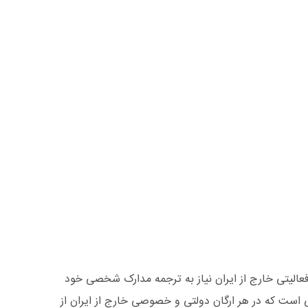
لیتی خارج از ایران نیاز به ترجمه مدارک شخصی خود
ی است که در هر ارگان دولتی و خصوصی خارج از ایران از