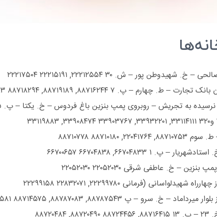
نه‌ها