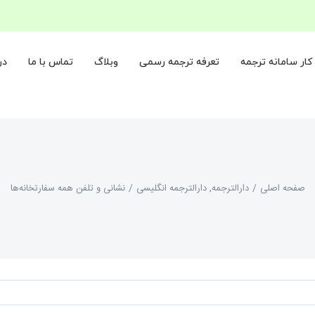
ار سامانه ترجمه
تعرفه ترجمه رسمی
وبلاگ
تماس با ما
در
صفحه اصلی
/
دارالترجمه
,
دارالترجمه انگلیسی
/
نشانی و تلفن همه سفارتخانه‌ها